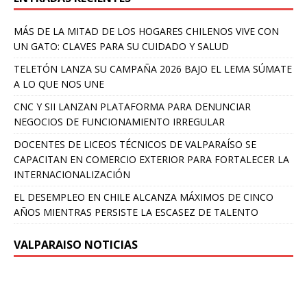
MÁS DE LA MITAD DE LOS HOGARES CHILENOS VIVE CON
UN GATO: CLAVES PARA SU CUIDADO Y SALUD
TELETÓN LANZA SU CAMPAÑA 2026 BAJO EL LEMA SÚMATE
A LO QUE NOS UNE
CNC Y SII LANZAN PLATAFORMA PARA DENUNCIAR
NEGOCIOS DE FUNCIONAMIENTO IRREGULAR
DOCENTES DE LICEOS TÉCNICOS DE VALPARAÍSO SE
CAPACITAN EN COMERCIO EXTERIOR PARA FORTALECER LA
INTERNACIONALIZACIÓN
EL DESEMPLEO EN CHILE ALCANZA MÁXIMOS DE CINCO
AÑOS MIENTRAS PERSISTE LA ESCASEZ DE TALENTO
VALPARAISO NOTICIAS