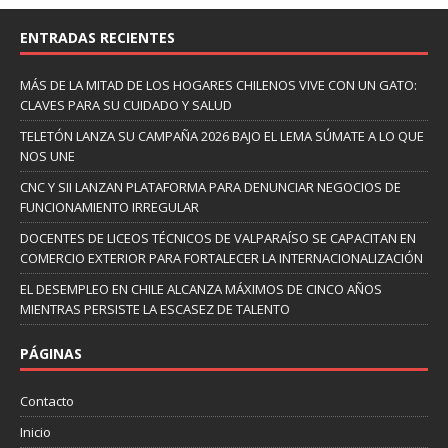
ENTRADAS RECIENTES
MÁS DE LA MITAD DE LOS HOGARES CHILENOS VIVE CON UN GATO:
CLAVES PARA SU CUIDADO Y SALUD
TELETÓN LANZA SU CAMPAÑA 2026 BAJO EL LEMA SÚMATE A LO QUE
NOS UNE
CNC Y SII LANZAN PLATAFORMA PARA DENUNCIAR NEGOCIOS DE
FUNCIONAMIENTO IRREGULAR
DOCENTES DE LICEOS TÉCNICOS DE VALPARAÍSO SE CAPACITAN EN
COMERCIO EXTERIOR PARA FORTALECER LA INTERNACIONALIZACIÓN
EL DESEMPLEO EN CHILE ALCANZA MÁXIMOS DE CINCO AÑOS
MIENTRAS PERSISTE LA ESCASEZ DE TALENTO
PÁGINAS
Contacto
Inicio