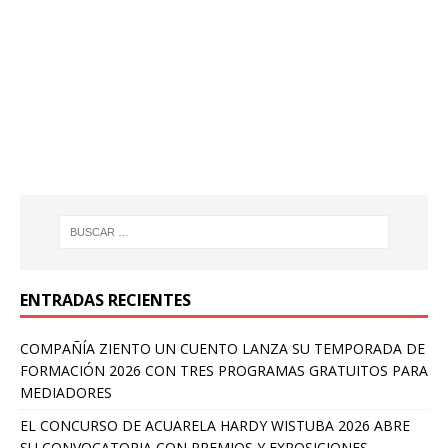
ENTRADAS RECIENTES
COMPAÑÍA ZIENTO UN CUENTO LANZA SU TEMPORADA DE
FORMACIÓN 2026 CON TRES PROGRAMAS GRATUITOS PARA
MEDIADORES
EL CONCURSO DE ACUARELA HARDY WISTUBA 2026 ABRE
SU CONVOCATORIA CON PREMIOS Y EXPOSICIONES