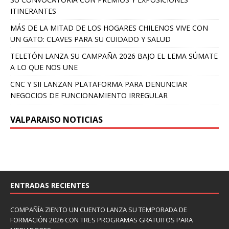
ITINERANTES
MÁS DE LA MITAD DE LOS HOGARES CHILENOS VIVE CON
UN GATO: CLAVES PARA SU CUIDADO Y SALUD
TELETÓN LANZA SU CAMPAÑA 2026 BAJO EL LEMA SÚMATE
A LO QUE NOS UNE
CNC Y SII LANZAN PLATAFORMA PARA DENUNCIAR
NEGOCIOS DE FUNCIONAMIENTO IRREGULAR
VALPARAISO NOTICIAS
ENTRADAS RECIENTES
COMPAÑÍA ZIENTO UN CUENTO LANZA SU TEMPORADA DE
FORMACIÓN 2026 CON TRES PROGRAMAS GRATUITOS PARA