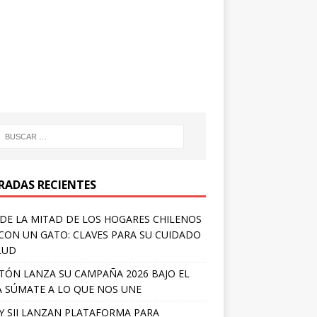
RADAS RECIENTES
DE LA MITAD DE LOS HOGARES CHILENOS
 CON UN GATO: CLAVES PARA SU CUIDADO
LUD
TÓN LANZA SU CAMPAÑA 2026 BAJO EL
 SÚMATE A LO QUE NOS UNE
Y SII LANZAN PLATAFORMA PARA