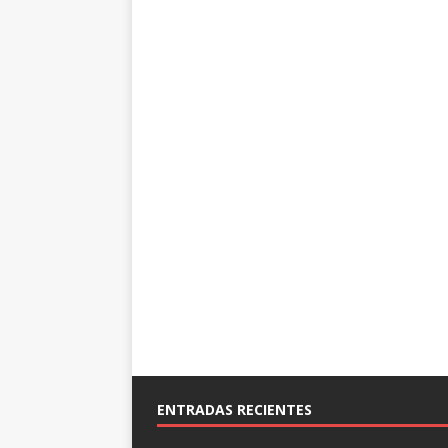
ENTRADAS RECIENTES