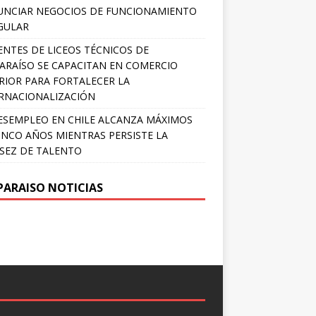
NCIAR NEGOCIOS DE FUNCIONAMIENTO
GULAR
NTES DE LICEOS TÉCNICOS DE
ARAÍSO SE CAPACITAN EN COMERCIO
RIOR PARA FORTALECER LA
RNACIONALIZACIÓN
ESEMPLEO EN CHILE ALCANZA MÁXIMOS
INCO AÑOS MIENTRAS PERSISTE LA
SEZ DE TALENTO
PARAISO NOTICIAS