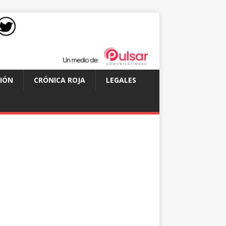
IÓN
CRÓNICA ROJA
LEGALES