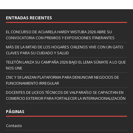
ENTRADAS RECIENTES
EL CONCURSO DE ACUARELA HARDY WISTUBA 2026 ABRE SU
CONVOCATORIA CON PREMIOS Y EXPOSICIONES ITINERANTES
MÁS DE LA MITAD DE LOS HOGARES CHILENOS VIVE CON UN GATO:
CLAVES PARA SU CUIDADO Y SALUD
TELETÓN LANZA SU CAMPAÑA 2026 BAJO EL LEMA SÚMATE A LO QUE
NOS UNE
CNC Y SII LANZAN PLATAFORMA PARA DENUNCIAR NEGOCIOS DE
FUNCIONAMIENTO IRREGULAR
DOCENTES DE LICEOS TÉCNICOS DE VALPARAÍSO SE CAPACITAN EN
COMERCIO EXTERIOR PARA FORTALECER LA INTERNACIONALIZACIÓN
PÁGINAS
Contacto