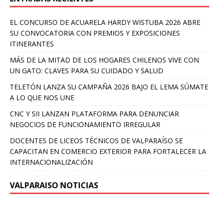
EL CONCURSO DE ACUARELA HARDY WISTUBA 2026 ABRE
SU CONVOCATORIA CON PREMIOS Y EXPOSICIONES
ITINERANTES
MÁS DE LA MITAD DE LOS HOGARES CHILENOS VIVE CON
UN GATO: CLAVES PARA SU CUIDADO Y SALUD
TELETÓN LANZA SU CAMPAÑA 2026 BAJO EL LEMA SÚMATE
A LO QUE NOS UNE
CNC Y SII LANZAN PLATAFORMA PARA DENUNCIAR
NEGOCIOS DE FUNCIONAMIENTO IRREGULAR
DOCENTES DE LICEOS TÉCNICOS DE VALPARAÍSO SE
CAPACITAN EN COMERCIO EXTERIOR PARA FORTALECER LA
INTERNACIONALIZACIÓN
VALPARAISO NOTICIAS