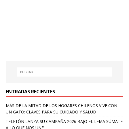
ENTRADAS RECIENTES
MÁS DE LA MITAD DE LOS HOGARES CHILENOS VIVE CON
UN GATO: CLAVES PARA SU CUIDADO Y SALUD
TELETÓN LANZA SU CAMPAÑA 2026 BAJO EL LEMA SÚMATE
A LO QUE NOS UNE