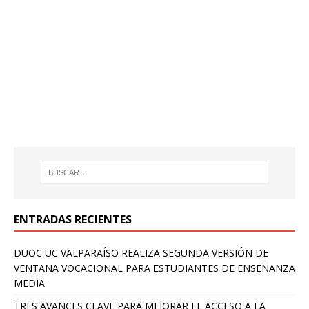
ENTRADAS RECIENTES
DUOC UC VALPARAÍSO REALIZA SEGUNDA VERSIÓN DE
VENTANA VOCACIONAL PARA ESTUDIANTES DE ENSEÑANZA
MEDIA
TRES AVANCES CLAVE PARA MEJORAR EL ACCESO A LA