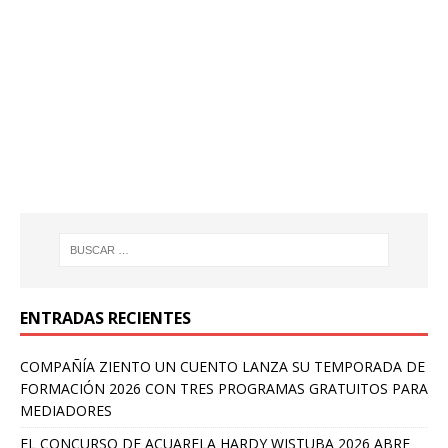
ENTRADAS RECIENTES
COMPAÑÍA ZIENTO UN CUENTO LANZA SU TEMPORADA DE
FORMACIÓN 2026 CON TRES PROGRAMAS GRATUITOS PARA
MEDIADORES
EL CONCURSO DE ACUARELA HARDY WISTUBA 2026 ABRE