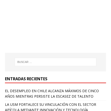
ENTRADAS RECIENTES
EL DESEMPLEO EN CHILE ALCANZA MÁXIMOS DE CINCO
AÑOS MIENTRAS PERSISTE LA ESCASEZ DE TALENTO
LA USM FORTALECE SU VINCULACIÓN CON EL SECTOR
APÍCOLA MEDIANTE INNOVACIÓN Y TECNOLOGÍA