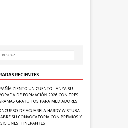
RADAS RECIENTES
AÑÍA ZIENTO UN CUENTO LANZA SU
ORADA DE FORMACIÓN 2026 CON TRES
RAMAS GRATUITOS PARA MEDIADORES
ONCURSO DE ACUARELA HARDY WISTUBA
 ABRE SU CONVOCATORIA CON PREMIOS Y
SICIONES ITINERANTES