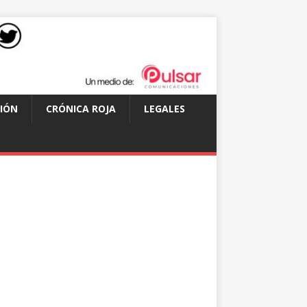
IÓN
CRÓNICA ROJA
LEGALES