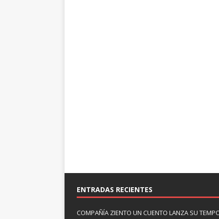
ENTRADAS RECIENTES
COMPAÑÍA ZIENTO UN CUENTO LANZA SU TEMP