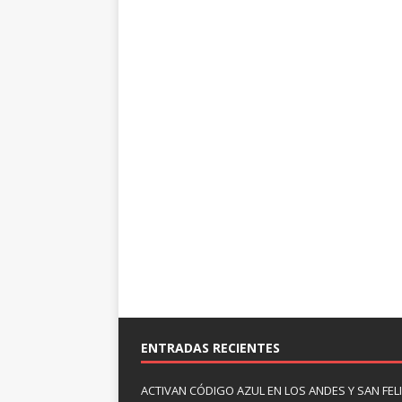
ENTRADAS RECIENTES
ACTIVAN CÓDIGO AZUL EN LOS ANDES Y SAN FE