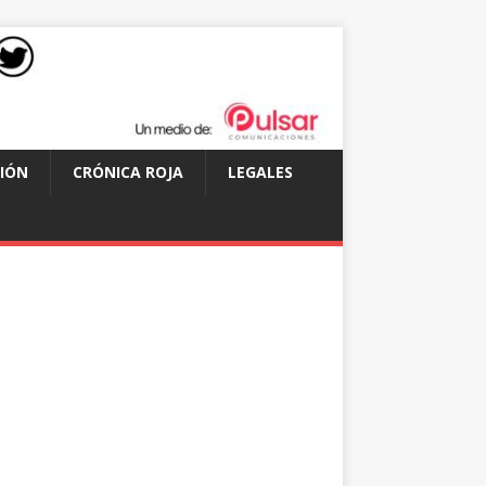
IÓN
CRÓNICA ROJA
LEGALES