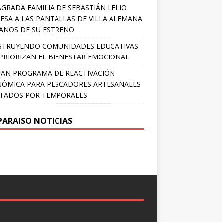
AGRADA FAMILIA DE SEBASTIÁN LELIO
ESA A LAS PANTALLAS DE VILLA ALEMANA
 AÑOS DE SU ESTRENO
STRUYENDO COMUNIDADES EDUCATIVAS
PRIORIZAN EL BIENESTAR EMOCIONAL
AN PROGRAMA DE REACTIVACIÓN
ÓMICA PARA PESCADORES ARTESANALES
TADOS POR TEMPORALES
PARAISO NOTICIAS