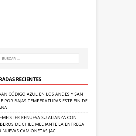
RADAS RECIENTES
VAN CÓDIGO AZUL EN LOS ANDES Y SAN
PE POR BAJAS TEMPERATURAS ESTE FIN DE
ANA
EMEISTER RENUEVA SU ALIANZA CON
EROS DE CHILE MEDIANTE LA ENTREGA
9 NUEVAS CAMIONETAS JAC