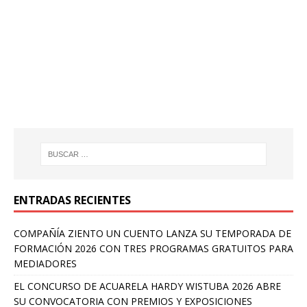
ENTRADAS RECIENTES
COMPAÑÍA ZIENTO UN CUENTO LANZA SU TEMPORADA DE
FORMACIÓN 2026 CON TRES PROGRAMAS GRATUITOS PARA
MEDIADORES
EL CONCURSO DE ACUARELA HARDY WISTUBA 2026 ABRE
SU CONVOCATORIA CON PREMIOS Y EXPOSICIONES