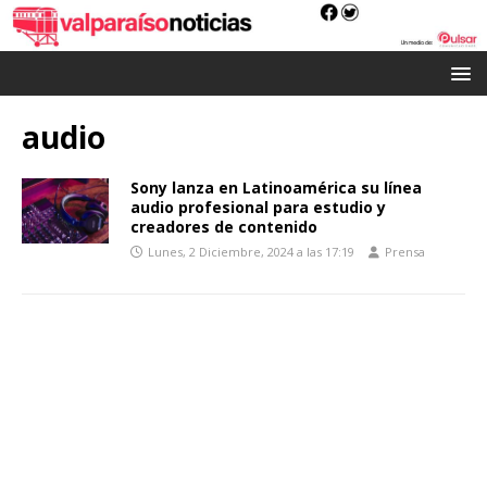
audio
Sony lanza en Latinoamérica su línea
audio profesional para estudio y
creadores de contenido
Lunes, 2 Diciembre, 2024 a las 17:19
Prensa