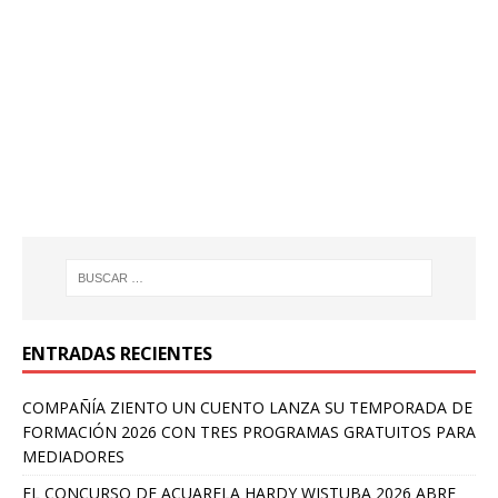
ENTRADAS RECIENTES
COMPAÑÍA ZIENTO UN CUENTO LANZA SU TEMPORADA DE
FORMACIÓN 2026 CON TRES PROGRAMAS GRATUITOS PARA
MEDIADORES
EL CONCURSO DE ACUARELA HARDY WISTUBA 2026 ABRE