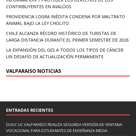
CONTRIBUYENTES EN AVALÚOS
PROVIDENCIA LOGRA INÉDITA CONDENA POR MALTRATO
ANIMAL BAJO LA LEY CHOLITO
CHILE ALCANZA RÉCORD HISTÓRICO DE TURISTAS DE
LARGA DISTANCIA DURANTE EL PRIMER SEMESTRE DE 2026
LA EXPANSIÓN DEL GES A TODOS LOS TIPOS DE CÁNCER:
UN DESAFÍO DE ACTUALIZACIÓN PERMANENTE
VALPARAISO NOTICIAS
ENTRADAS RECIENTES
DUOC UC VALPARAÍSO REALIZA SEGUNDA VERSIÓN DE VENTANA
VOCACIONAL PARA ESTUDIANTES DE ENSEÑANZA MEDIA