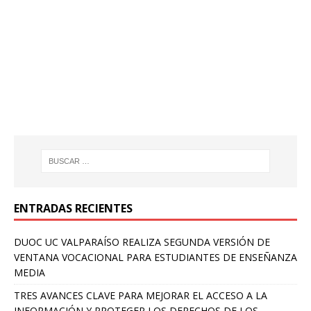
ENTRADAS RECIENTES
DUOC UC VALPARAÍSO REALIZA SEGUNDA VERSIÓN DE
VENTANA VOCACIONAL PARA ESTUDIANTES DE ENSEÑANZA
MEDIA
TRES AVANCES CLAVE PARA MEJORAR EL ACCESO A LA
INFORMACIÓN Y PROTEGER LOS DERECHOS DE LOS