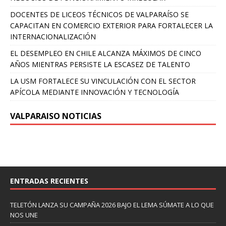
DOCENTES DE LICEOS TÉCNICOS DE VALPARAÍSO SE
CAPACITAN EN COMERCIO EXTERIOR PARA FORTALECER LA
INTERNACIONALIZACIÓN
EL DESEMPLEO EN CHILE ALCANZA MÁXIMOS DE CINCO
AÑOS MIENTRAS PERSISTE LA ESCASEZ DE TALENTO
LA USM FORTALECE SU VINCULACIÓN CON EL SECTOR
APÍCOLA MEDIANTE INNOVACIÓN Y TECNOLOGÍA
VALPARAISO NOTICIAS
ENTRADAS RECIENTES
TELETÓN LANZA SU CAMPAÑA 2026 BAJO EL LEMA SÚMATE A LO QUE
NOS UNE