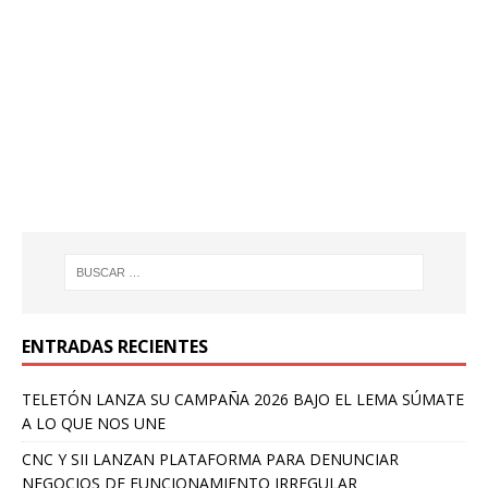
ENTRADAS RECIENTES
TELETÓN LANZA SU CAMPAÑA 2026 BAJO EL LEMA SÚMATE
A LO QUE NOS UNE
CNC Y SII LANZAN PLATAFORMA PARA DENUNCIAR
NEGOCIOS DE FUNCIONAMIENTO IRREGULAR