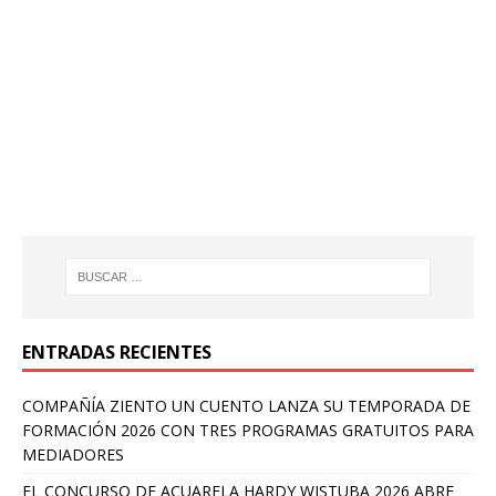
ENTRADAS RECIENTES
COMPAÑÍA ZIENTO UN CUENTO LANZA SU TEMPORADA DE
FORMACIÓN 2026 CON TRES PROGRAMAS GRATUITOS PARA
MEDIADORES
EL CONCURSO DE ACUARELA HARDY WISTUBA 2026 ABRE