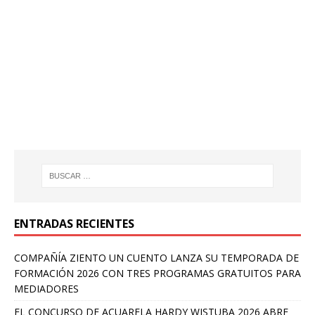
ENTRADAS RECIENTES
COMPAÑÍA ZIENTO UN CUENTO LANZA SU TEMPORADA DE
FORMACIÓN 2026 CON TRES PROGRAMAS GRATUITOS PARA
MEDIADORES
EL CONCURSO DE ACUARELA HARDY WISTUBA 2026 ABRE