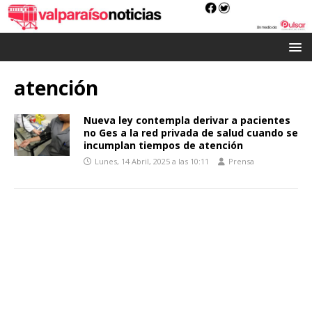
atención
Nueva ley contempla derivar a pacientes
no Ges a la red privada de salud cuando se
incumplan tiempos de atención
Lunes, 14 Abril, 2025 a las 10:11
Prensa