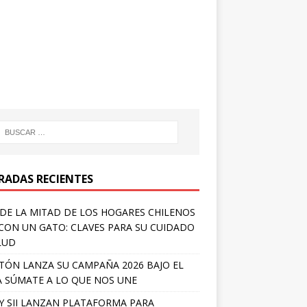
RADAS RECIENTES
DE LA MITAD DE LOS HOGARES CHILENOS
 CON UN GATO: CLAVES PARA SU CUIDADO
LUD
TÓN LANZA SU CAMPAÑA 2026 BAJO EL
 SÚMATE A LO QUE NOS UNE
Y SII LANZAN PLATAFORMA PARA