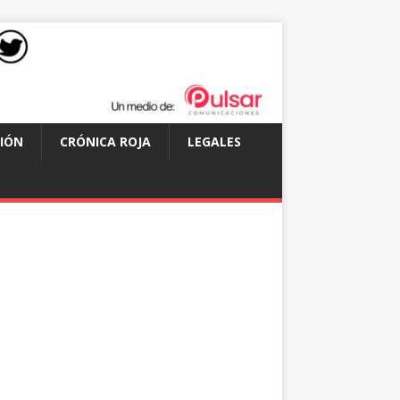
IÓN
CRÓNICA ROJA
LEGALES