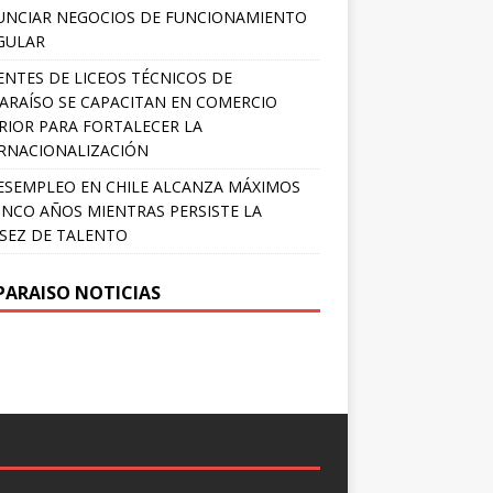
NCIAR NEGOCIOS DE FUNCIONAMIENTO
GULAR
NTES DE LICEOS TÉCNICOS DE
ARAÍSO SE CAPACITAN EN COMERCIO
RIOR PARA FORTALECER LA
RNACIONALIZACIÓN
ESEMPLEO EN CHILE ALCANZA MÁXIMOS
INCO AÑOS MIENTRAS PERSISTE LA
SEZ DE TALENTO
PARAISO NOTICIAS