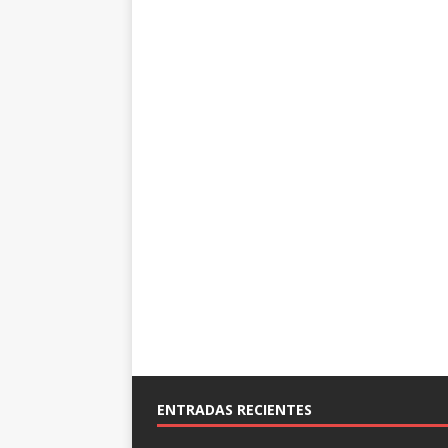
ENTRADAS RECIENTES