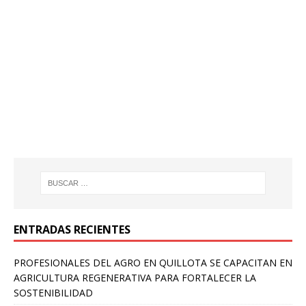
ENTRADAS RECIENTES
PROFESIONALES DEL AGRO EN QUILLOTA SE CAPACITAN EN
AGRICULTURA REGENERATIVA PARA FORTALECER LA
SOSTENIBILIDAD