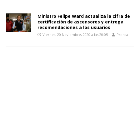
Ministro Felipe Ward actualiza la cifra de
certificación de ascensores y entrega
recomendaciones a los usuarios
Viernes, 20 Noviembre, 2020 a las 20:05
Prensa