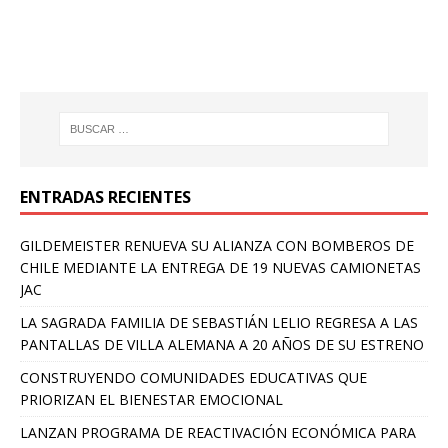
ENTRADAS RECIENTES
GILDEMEISTER RENUEVA SU ALIANZA CON BOMBEROS DE
CHILE MEDIANTE LA ENTREGA DE 19 NUEVAS CAMIONETAS
JAC
LA SAGRADA FAMILIA DE SEBASTIÁN LELIO REGRESA A LAS
PANTALLAS DE VILLA ALEMANA A 20 AÑOS DE SU ESTRENO
CONSTRUYENDO COMUNIDADES EDUCATIVAS QUE
PRIORIZAN EL BIENESTAR EMOCIONAL
LANZAN PROGRAMA DE REACTIVACIÓN ECONÓMICA PARA