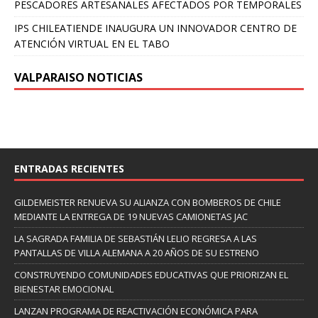
PESCADORES ARTESANALES AFECTADOS POR TEMPORALES
IPS CHILEATIENDE INAUGURA UN INNOVADOR CENTRO DE
ATENCIÓN VIRTUAL EN EL TABO
VALPARAISO NOTICIAS
ENTRADAS RECIENTES
GILDEMEISTER RENUEVA SU ALIANZA CON BOMBEROS DE CHILE
MEDIANTE LA ENTREGA DE 19 NUEVAS CAMIONETAS JAC
LA SAGRADA FAMILIA DE SEBASTIÁN LELIO REGRESA A LAS
PANTALLAS DE VILLA ALEMANA A 20 AÑOS DE SU ESTRENO
CONSTRUYENDO COMUNIDADES EDUCATIVAS QUE PRIORIZAN EL
BIENESTAR EMOCIONAL
LANZAN PROGRAMA DE REACTIVACIÓN ECONÓMICA PARA