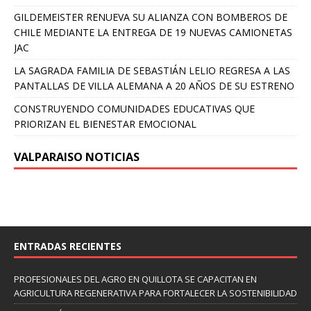
GILDEMEISTER RENUEVA SU ALIANZA CON BOMBEROS DE
CHILE MEDIANTE LA ENTREGA DE 19 NUEVAS CAMIONETAS
JAC
LA SAGRADA FAMILIA DE SEBASTIÁN LELIO REGRESA A LAS
PANTALLAS DE VILLA ALEMANA A 20 AÑOS DE SU ESTRENO
CONSTRUYENDO COMUNIDADES EDUCATIVAS QUE
PRIORIZAN EL BIENESTAR EMOCIONAL
VALPARAISO NOTICIAS
ENTRADAS RECIENTES
PROFESIONALES DEL AGRO EN QUILLOTA SE CAPACITAN EN
AGRICULTURA REGENERATIVA PARA FORTALECER LA SOSTENIBILIDAD