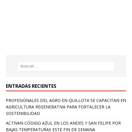
ENTRADAS RECIENTES
PROFESIONALES DEL AGRO EN QUILLOTA SE CAPACITAN EN
AGRICULTURA REGENERATIVA PARA FORTALECER LA
SOSTENIBILIDAD
ACTIVAN CÓDIGO AZUL EN LOS ANDES Y SAN FELIPE POR
BAJAS TEMPERATURAS ESTE FIN DE SEMANA