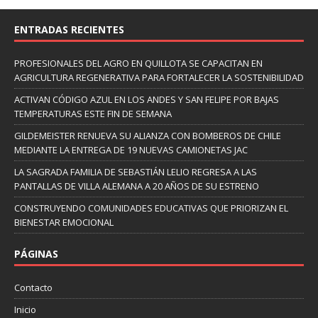
ENTRADAS RECIENTES
PROFESIONALES DEL AGRO EN QUILLOTA SE CAPACITAN EN
AGRICULTURA REGENERATIVA PARA FORTALECER LA SOSTENIBILIDAD
ACTIVAN CÓDIGO AZUL EN LOS ANDES Y SAN FELIPE POR BAJAS
TEMPERATURAS ESTE FIN DE SEMANA
GILDEMEISTER RENUEVA SU ALIANZA CON BOMBEROS DE CHILE
MEDIANTE LA ENTREGA DE 19 NUEVAS CAMIONETAS JAC
LA SAGRADA FAMILIA DE SEBASTIÁN LELIO REGRESA A LAS
PANTALLAS DE VILLA ALEMANA A 20 AÑOS DE SU ESTRENO
CONSTRUYENDO COMUNIDADES EDUCATIVAS QUE PRIORIZAN EL
BIENESTAR EMOCIONAL
PÁGINAS
Contacto
Inicio