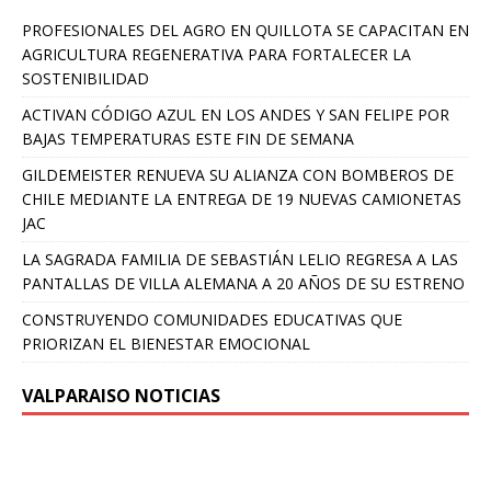
PROFESIONALES DEL AGRO EN QUILLOTA SE CAPACITAN EN
AGRICULTURA REGENERATIVA PARA FORTALECER LA
SOSTENIBILIDAD
ACTIVAN CÓDIGO AZUL EN LOS ANDES Y SAN FELIPE POR
BAJAS TEMPERATURAS ESTE FIN DE SEMANA
GILDEMEISTER RENUEVA SU ALIANZA CON BOMBEROS DE
CHILE MEDIANTE LA ENTREGA DE 19 NUEVAS CAMIONETAS
JAC
LA SAGRADA FAMILIA DE SEBASTIÁN LELIO REGRESA A LAS
PANTALLAS DE VILLA ALEMANA A 20 AÑOS DE SU ESTRENO
CONSTRUYENDO COMUNIDADES EDUCATIVAS QUE
PRIORIZAN EL BIENESTAR EMOCIONAL
VALPARAISO NOTICIAS