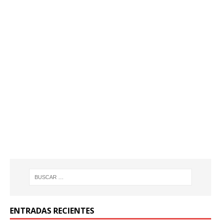
ENTRADAS RECIENTES