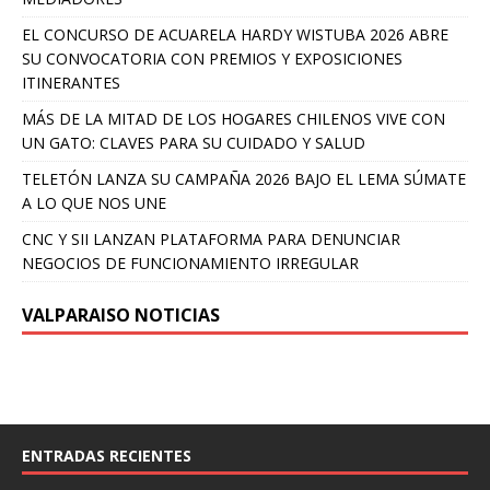
EL CONCURSO DE ACUARELA HARDY WISTUBA 2026 ABRE
SU CONVOCATORIA CON PREMIOS Y EXPOSICIONES
ITINERANTES
MÁS DE LA MITAD DE LOS HOGARES CHILENOS VIVE CON
UN GATO: CLAVES PARA SU CUIDADO Y SALUD
TELETÓN LANZA SU CAMPAÑA 2026 BAJO EL LEMA SÚMATE
A LO QUE NOS UNE
CNC Y SII LANZAN PLATAFORMA PARA DENUNCIAR
NEGOCIOS DE FUNCIONAMIENTO IRREGULAR
VALPARAISO NOTICIAS
ENTRADAS RECIENTES