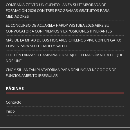
COMPAÑÍA ZIENTO UN CUENTO LANZA SU TEMPORADA DE
FORMACIÓN 2026 CON TRES PROGRAMAS GRATUITOS PARA
MEDIADORES
EL CONCURSO DE ACUARELA HARDY WISTUBA 2026 ABRE SU
CONVOCATORIA CON PREMIOS Y EXPOSICIONES ITINERANTES
MÁS DE LA MITAD DE LOS HOGARES CHILENOS VIVE CON UN GATO:
CLAVES PARA SU CUIDADO Y SALUD
TELETÓN LANZA SU CAMPAÑA 2026 BAJO EL LEMA SÚMATE A LO QUE
NOS UNE
CNC Y SII LANZAN PLATAFORMA PARA DENUNCIAR NEGOCIOS DE
FUNCIONAMIENTO IRREGULAR
PÁGINAS
Contacto
Inicio