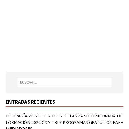
ENTRADAS RECIENTES
COMPAÑÍA ZIENTO UN CUENTO LANZA SU TEMPORADA DE
FORMACIÓN 2026 CON TRES PROGRAMAS GRATUITOS PARA
MEDIADORES