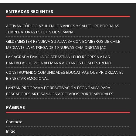
ENTRADAS RECIENTES
ACTIVAN CÓDIGO AZUL EN LOS ANDES Y SAN FELIPE POR BAJAS
TEMPERATURAS ESTE FIN DE SEMANA
GILDEMEISTER RENUEVA SU ALIANZA CON BOMBEROS DE CHILE
MEDIANTE LA ENTREGA DE 19 NUEVAS CAMIONETAS JAC
LA SAGRADA FAMILIA DE SEBASTIÁN LELIO REGRESA A LAS
PANTALLAS DE VILLA ALEMANA A 20 AÑOS DE SU ESTRENO
CONSTRUYENDO COMUNIDADES EDUCATIVAS QUE PRIORIZAN EL
BIENESTAR EMOCIONAL
LANZAN PROGRAMA DE REACTIVACIÓN ECONÓMICA PARA
PESCADORES ARTESANALES AFECTADOS POR TEMPORALES
PÁGINAS
Contacto
Inicio