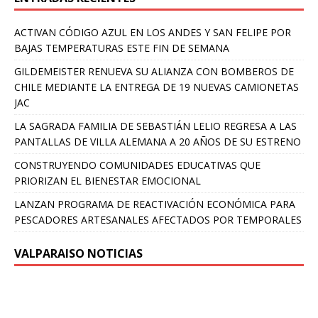
ACTIVAN CÓDIGO AZUL EN LOS ANDES Y SAN FELIPE POR
BAJAS TEMPERATURAS ESTE FIN DE SEMANA
GILDEMEISTER RENUEVA SU ALIANZA CON BOMBEROS DE
CHILE MEDIANTE LA ENTREGA DE 19 NUEVAS CAMIONETAS
JAC
LA SAGRADA FAMILIA DE SEBASTIÁN LELIO REGRESA A LAS
PANTALLAS DE VILLA ALEMANA A 20 AÑOS DE SU ESTRENO
CONSTRUYENDO COMUNIDADES EDUCATIVAS QUE
PRIORIZAN EL BIENESTAR EMOCIONAL
LANZAN PROGRAMA DE REACTIVACIÓN ECONÓMICA PARA
PESCADORES ARTESANALES AFECTADOS POR TEMPORALES
VALPARAISO NOTICIAS