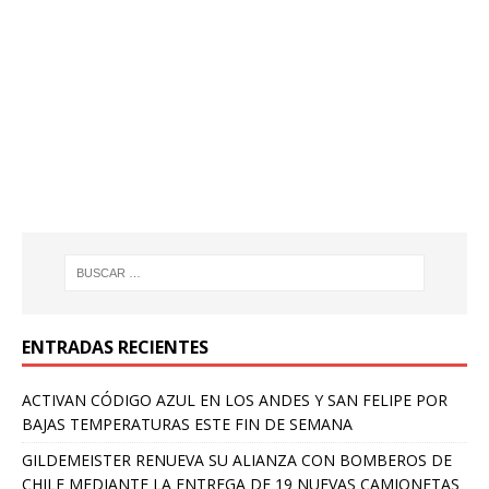
ENTRADAS RECIENTES
ACTIVAN CÓDIGO AZUL EN LOS ANDES Y SAN FELIPE POR
BAJAS TEMPERATURAS ESTE FIN DE SEMANA
GILDEMEISTER RENUEVA SU ALIANZA CON BOMBEROS DE
CHILE MEDIANTE LA ENTREGA DE 19 NUEVAS CAMIONETAS