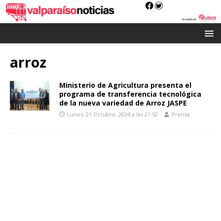
arroz
Ministerio de Agricultura presenta el
programa de transferencia tecnológica
de la nueva variedad de Arroz JASPE
Lunes, 21 Octubre, 2024 a las 21:52
Prensa