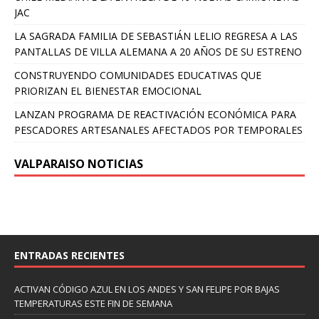
JAC
LA SAGRADA FAMILIA DE SEBASTIÁN LELIO REGRESA A LAS
PANTALLAS DE VILLA ALEMANA A 20 AÑOS DE SU ESTRENO
CONSTRUYENDO COMUNIDADES EDUCATIVAS QUE
PRIORIZAN EL BIENESTAR EMOCIONAL
LANZAN PROGRAMA DE REACTIVACIÓN ECONÓMICA PARA
PESCADORES ARTESANALES AFECTADOS POR TEMPORALES
VALPARAISO NOTICIAS
ENTRADAS RECIENTES
ACTIVAN CÓDIGO AZUL EN LOS ANDES Y SAN FELIPE POR BAJAS
TEMPERATURAS ESTE FIN DE SEMANA