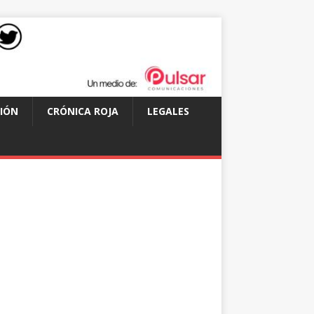
IÓN
CRÓNICA ROJA
LEGALES