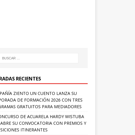
RADAS RECIENTES
AÑÍA ZIENTO UN CUENTO LANZA SU
ORADA DE FORMACIÓN 2026 CON TRES
RAMAS GRATUITOS PARA MEDIADORES
ONCURSO DE ACUARELA HARDY WISTUBA
 ABRE SU CONVOCATORIA CON PREMIOS Y
SICIONES ITINERANTES