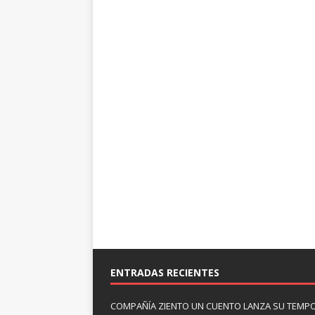
ENTRADAS RECIENTES
COMPAÑÍA ZIENTO UN CUENTO LANZA SU TEMP