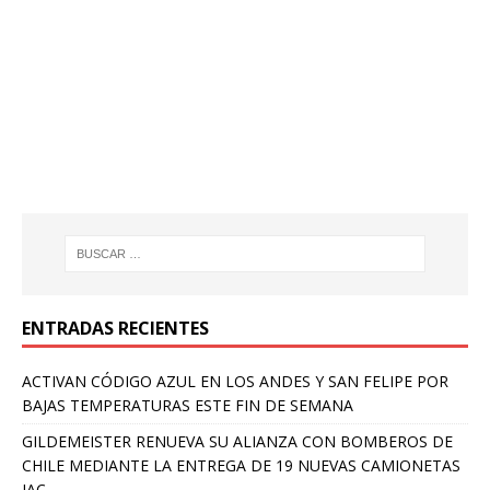
ENTRADAS RECIENTES
ACTIVAN CÓDIGO AZUL EN LOS ANDES Y SAN FELIPE POR
BAJAS TEMPERATURAS ESTE FIN DE SEMANA
GILDEMEISTER RENUEVA SU ALIANZA CON BOMBEROS DE
CHILE MEDIANTE LA ENTREGA DE 19 NUEVAS CAMIONETAS
JAC