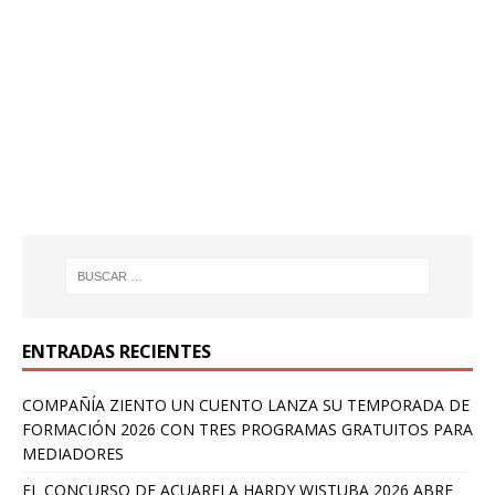
ENTRADAS RECIENTES
COMPAÑÍA ZIENTO UN CUENTO LANZA SU TEMPORADA DE
FORMACIÓN 2026 CON TRES PROGRAMAS GRATUITOS PARA
MEDIADORES
EL CONCURSO DE ACUARELA HARDY WISTUBA 2026 ABRE