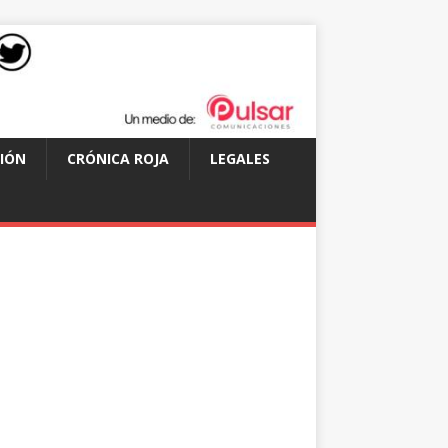
IÓN
CRÓNICA ROJA
LEGALES