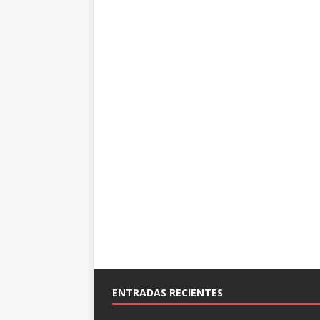
ENTRADAS RECIENTES