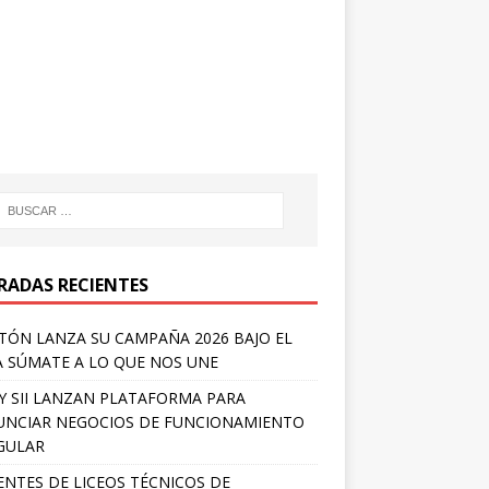
RADAS RECIENTES
TÓN LANZA SU CAMPAÑA 2026 BAJO EL
 SÚMATE A LO QUE NOS UNE
Y SII LANZAN PLATAFORMA PARA
NCIAR NEGOCIOS DE FUNCIONAMIENTO
GULAR
NTES DE LICEOS TÉCNICOS DE