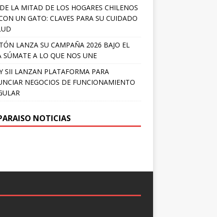
DE LA MITAD DE LOS HOGARES CHILENOS
 CON UN GATO: CLAVES PARA SU CUIDADO
LUD
TÓN LANZA SU CAMPAÑA 2026 BAJO EL
 SÚMATE A LO QUE NOS UNE
Y SII LANZAN PLATAFORMA PARA
NCIAR NEGOCIOS DE FUNCIONAMIENTO
GULAR
PARAISO NOTICIAS