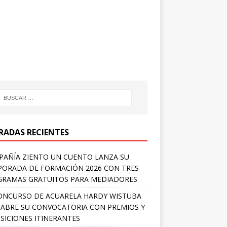
RADAS RECIENTES
AÑÍA ZIENTO UN CUENTO LANZA SU
ORADA DE FORMACIÓN 2026 CON TRES
RAMAS GRATUITOS PARA MEDIADORES
ONCURSO DE ACUARELA HARDY WISTUBA
 ABRE SU CONVOCATORIA CON PREMIOS Y
SICIONES ITINERANTES