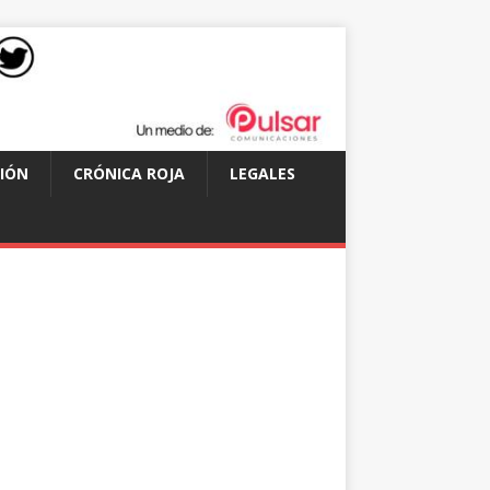
IÓN
CRÓNICA ROJA
LEGALES