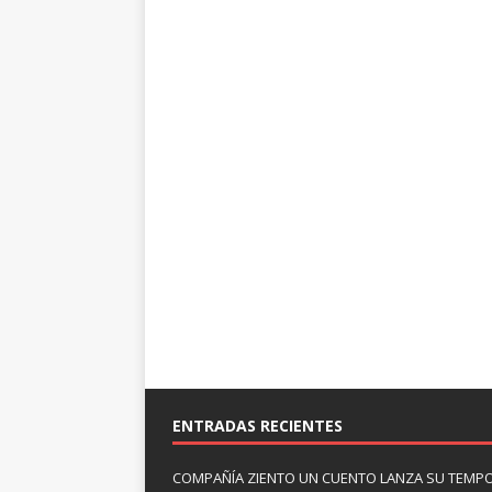
ENTRADAS RECIENTES
COMPAÑÍA ZIENTO UN CUENTO LANZA SU TEMP