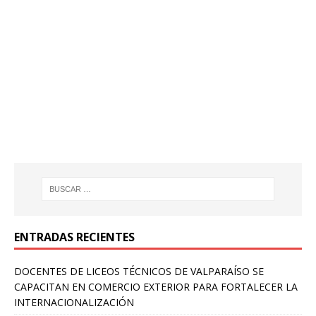
ENTRADAS RECIENTES
DOCENTES DE LICEOS TÉCNICOS DE VALPARAÍSO SE
CAPACITAN EN COMERCIO EXTERIOR PARA FORTALECER LA
INTERNACIONALIZACIÓN