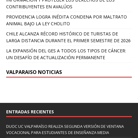
CONTRIBUYENTES EN AVALÚOS
PROVIDENCIA LOGRA INÉDITA CONDENA POR MALTRATO
ANIMAL BAJO LA LEY CHOLITO
CHILE ALCANZA RÉCORD HISTÓRICO DE TURISTAS DE
LARGA DISTANCIA DURANTE EL PRIMER SEMESTRE DE 2026
LA EXPANSIÓN DEL GES A TODOS LOS TIPOS DE CÁNCER:
UN DESAFÍO DE ACTUALIZACIÓN PERMANENTE
VALPARAISO NOTICIAS
ENTRADAS RECIENTES
DUOC UC VALPARAÍSO REALIZA SEGUNDA VERSIÓN DE VENTANA
VOCACIONAL PARA ESTUDIANTES DE ENSEÑANZA MEDIA