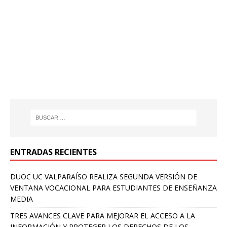
ENTRADAS RECIENTES
DUOC UC VALPARAÍSO REALIZA SEGUNDA VERSIÓN DE
VENTANA VOCACIONAL PARA ESTUDIANTES DE ENSEÑANZA
MEDIA
TRES AVANCES CLAVE PARA MEJORAR EL ACCESO A LA
INFORMACIÓN Y PROTEGER LOS DERECHOS DE LOS