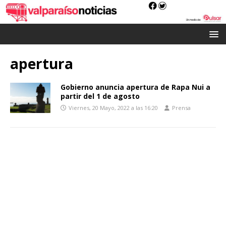
apertura
Gobierno anuncia apertura de Rapa Nui a
partir del 1 de agosto
Viernes, 20 Mayo, 2022 a las 16:20
Prensa