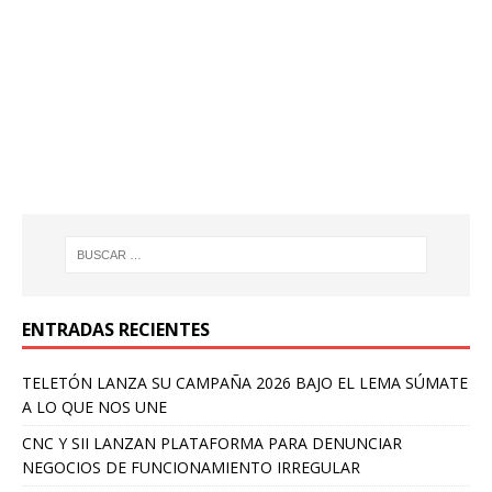
ENTRADAS RECIENTES
TELETÓN LANZA SU CAMPAÑA 2026 BAJO EL LEMA SÚMATE
A LO QUE NOS UNE
CNC Y SII LANZAN PLATAFORMA PARA DENUNCIAR
NEGOCIOS DE FUNCIONAMIENTO IRREGULAR