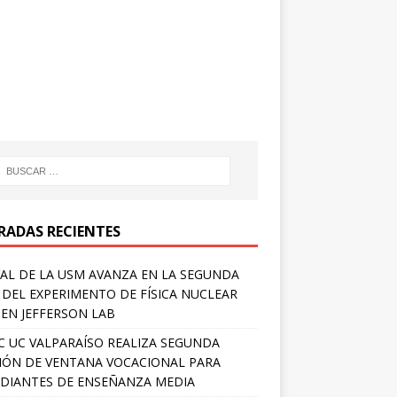
RADAS RECIENTES
AL DE LA USM AVANZA EN LA SEGUNDA
 DEL EXPERIMENTO DE FÍSICA NUCLEAR
 EN JEFFERSON LAB
 UC VALPARAÍSO REALIZA SEGUNDA
IÓN DE VENTANA VOCACIONAL PARA
DIANTES DE ENSEÑANZA MEDIA