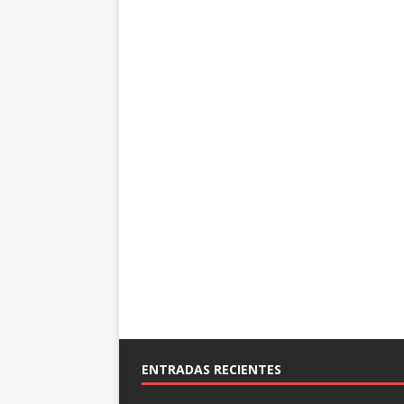
ENTRADAS RECIENTES