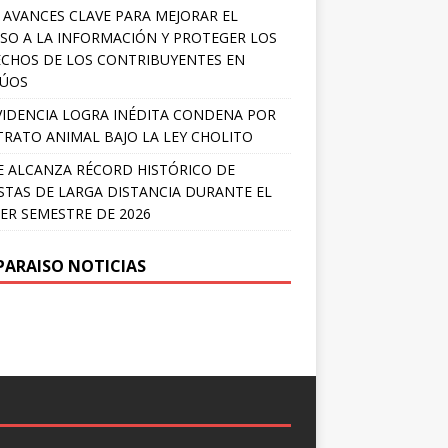
 AVANCES CLAVE PARA MEJORAR EL
SO A LA INFORMACIÓN Y PROTEGER LOS
CHOS DE LOS CONTRIBUYENTES EN
LÚOS
IDENCIA LOGRA INÉDITA CONDENA POR
RATO ANIMAL BAJO LA LEY CHOLITO
E ALCANZA RÉCORD HISTÓRICO DE
STAS DE LARGA DISTANCIA DURANTE EL
ER SEMESTRE DE 2026
PARAISO NOTICIAS