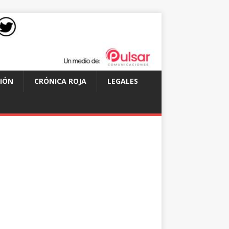
IÓN
CRÓNICA ROJA
LEGALES