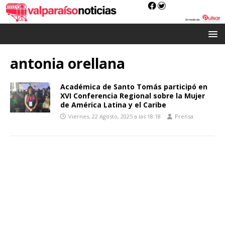
antonia orellana
Académica de Santo Tomás participó en
XVI Conferencia Regional sobre la Mujer
de América Latina y el Caribe
Viernes, 22 Agosto, 2025 a las 18:18
Prensa