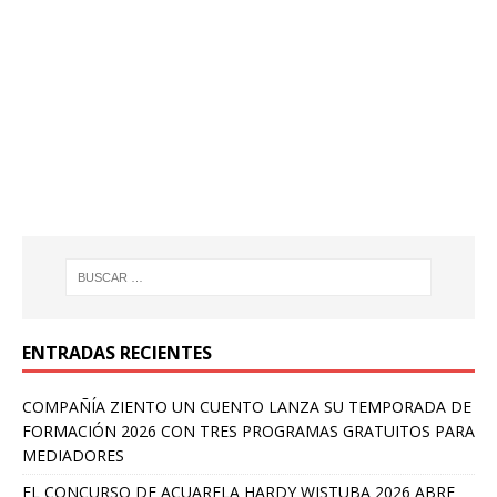
ENTRADAS RECIENTES
COMPAÑÍA ZIENTO UN CUENTO LANZA SU TEMPORADA DE
FORMACIÓN 2026 CON TRES PROGRAMAS GRATUITOS PARA
MEDIADORES
EL CONCURSO DE ACUARELA HARDY WISTUBA 2026 ABRE