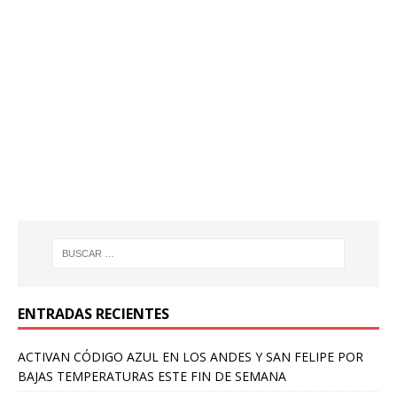
ENTRADAS RECIENTES
ACTIVAN CÓDIGO AZUL EN LOS ANDES Y SAN FELIPE POR
BAJAS TEMPERATURAS ESTE FIN DE SEMANA