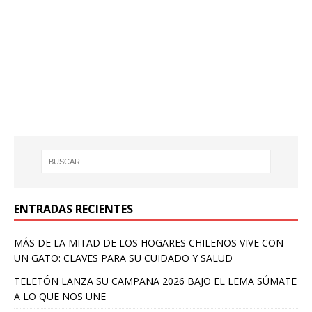
ENTRADAS RECIENTES
MÁS DE LA MITAD DE LOS HOGARES CHILENOS VIVE CON
UN GATO: CLAVES PARA SU CUIDADO Y SALUD
TELETÓN LANZA SU CAMPAÑA 2026 BAJO EL LEMA SÚMATE
A LO QUE NOS UNE