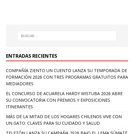
ENTRADAS RECIENTES
COMPAÑÍA ZIENTO UN CUENTO LANZA SU TEMPORADA DE
FORMACIÓN 2026 CON TRES PROGRAMAS GRATUITOS PARA
MEDIADORES
EL CONCURSO DE ACUARELA HARDY WISTUBA 2026 ABRE
SU CONVOCATORIA CON PREMIOS Y EXPOSICIONES
ITINERANTES
MÁS DE LA MITAD DE LOS HOGARES CHILENOS VIVE CON
UN GATO: CLAVES PARA SU CUIDADO Y SALUD
TELETÓN LANZA SU CAMPAÑA 2026 BAJO EL LEMA SÚMATE