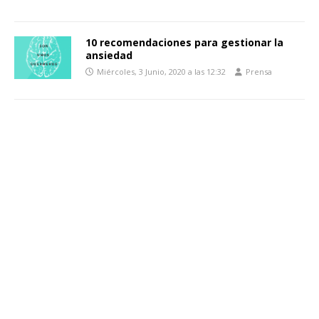
10 recomendaciones para gestionar la
ansiedad
Miércoles, 3 Junio, 2020 a las 12:32
Prensa