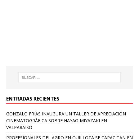
ENTRADAS RECIENTES
GONZALO FRÍAS INAUGURA UN TALLER DE APRECIACIÓN
CINEMATOGRÁFICA SOBRE HAYAO MIYAZAKI EN
VALPARAÍSO
PROFESIONALES DEL AGRO EN QUILLOTA SE CAPACITAN EN