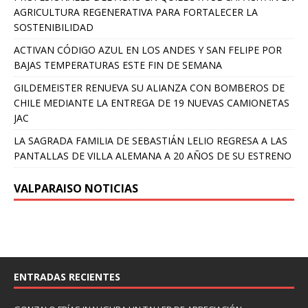
AGRICULTURA REGENERATIVA PARA FORTALECER LA
SOSTENIBILIDAD
ACTIVAN CÓDIGO AZUL EN LOS ANDES Y SAN FELIPE POR
BAJAS TEMPERATURAS ESTE FIN DE SEMANA
GILDEMEISTER RENUEVA SU ALIANZA CON BOMBEROS DE
CHILE MEDIANTE LA ENTREGA DE 19 NUEVAS CAMIONETAS
JAC
LA SAGRADA FAMILIA DE SEBASTIÁN LELIO REGRESA A LAS
PANTALLAS DE VILLA ALEMANA A 20 AÑOS DE SU ESTRENO
VALPARAISO NOTICIAS
ENTRADAS RECIENTES