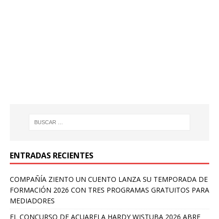
ENTRADAS RECIENTES
COMPAÑÍA ZIENTO UN CUENTO LANZA SU TEMPORADA DE
FORMACIÓN 2026 CON TRES PROGRAMAS GRATUITOS PARA
MEDIADORES
EL CONCURSO DE ACUARELA HARDY WISTUBA 2026 ABRE