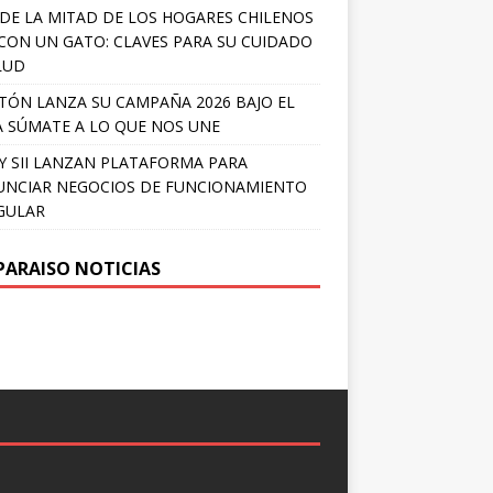
DE LA MITAD DE LOS HOGARES CHILENOS
 CON UN GATO: CLAVES PARA SU CUIDADO
LUD
TÓN LANZA SU CAMPAÑA 2026 BAJO EL
 SÚMATE A LO QUE NOS UNE
Y SII LANZAN PLATAFORMA PARA
NCIAR NEGOCIOS DE FUNCIONAMIENTO
GULAR
PARAISO NOTICIAS