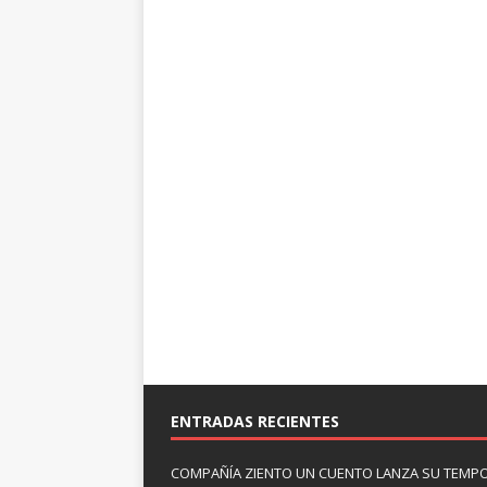
ENTRADAS RECIENTES
COMPAÑÍA ZIENTO UN CUENTO LANZA SU TEMP