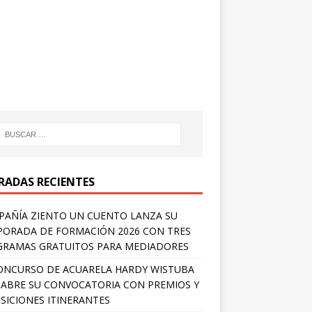
RADAS RECIENTES
AÑÍA ZIENTO UN CUENTO LANZA SU
ORADA DE FORMACIÓN 2026 CON TRES
RAMAS GRATUITOS PARA MEDIADORES
ONCURSO DE ACUARELA HARDY WISTUBA
 ABRE SU CONVOCATORIA CON PREMIOS Y
SICIONES ITINERANTES