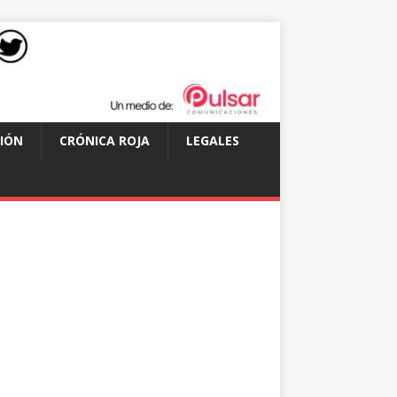
IÓN
CRÓNICA ROJA
LEGALES