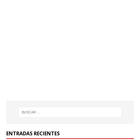
ENTRADAS RECIENTES