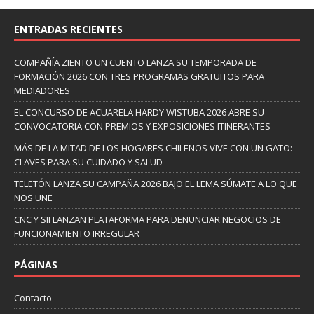
ENTRADAS RECIENTES
COMPAÑÍA ZIENTO UN CUENTO LANZA SU TEMPORADA DE
FORMACIÓN 2026 CON TRES PROGRAMAS GRATUITOS PARA
MEDIADORES
EL CONCURSO DE ACUARELA HARDY WISTUBA 2026 ABRE SU
CONVOCATORIA CON PREMIOS Y EXPOSICIONES ITINERANTES
MÁS DE LA MITAD DE LOS HOGARES CHILENOS VIVE CON UN GATO:
CLAVES PARA SU CUIDADO Y SALUD
TELETÓN LANZA SU CAMPAÑA 2026 BAJO EL LEMA SÚMATE A LO QUE
NOS UNE
CNC Y SII LANZAN PLATAFORMA PARA DENUNCIAR NEGOCIOS DE
FUNCIONAMIENTO IRREGULAR
PÁGINAS
Contacto