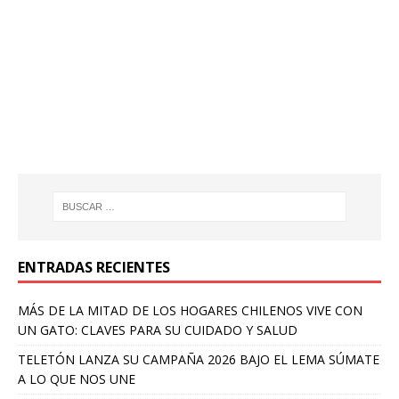
ENTRADAS RECIENTES
MÁS DE LA MITAD DE LOS HOGARES CHILENOS VIVE CON
UN GATO: CLAVES PARA SU CUIDADO Y SALUD
TELETÓN LANZA SU CAMPAÑA 2026 BAJO EL LEMA SÚMATE
A LO QUE NOS UNE