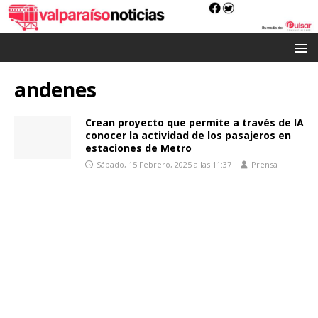
andenes
Crean proyecto que permite a través de IA
conocer la actividad de los pasajeros en
estaciones de Metro
Sábado, 15 Febrero, 2025 a las 11:37
Prensa