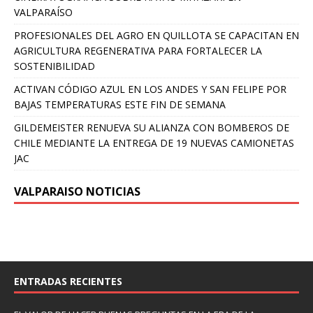
VALPARAÍSO
PROFESIONALES DEL AGRO EN QUILLOTA SE CAPACITAN EN
AGRICULTURA REGENERATIVA PARA FORTALECER LA
SOSTENIBILIDAD
ACTIVAN CÓDIGO AZUL EN LOS ANDES Y SAN FELIPE POR
BAJAS TEMPERATURAS ESTE FIN DE SEMANA
GILDEMEISTER RENUEVA SU ALIANZA CON BOMBEROS DE
CHILE MEDIANTE LA ENTREGA DE 19 NUEVAS CAMIONETAS
JAC
VALPARAISO NOTICIAS
ENTRADAS RECIENTES