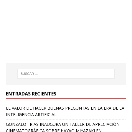
ENTRADAS RECIENTES
EL VALOR DE HACER BUENAS PREGUNTAS EN LA ERA DE LA
INTELIGENCIA ARTIFICIAL
GONZALO FRÍAS INAUGURA UN TALLER DE APRECIACIÓN
CINEMATOGRÁFICA SOBRE HAYAO MIYAZAKI EN