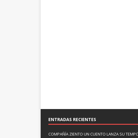
ENTRADAS RECIENTES
COMPAÑÍA ZIENTO UN CUENTO LANZA SU TEMP