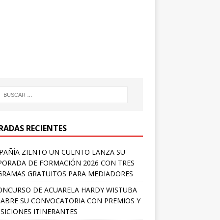
RADAS RECIENTES
AÑÍA ZIENTO UN CUENTO LANZA SU
ORADA DE FORMACIÓN 2026 CON TRES
RAMAS GRATUITOS PARA MEDIADORES
ONCURSO DE ACUARELA HARDY WISTUBA
 ABRE SU CONVOCATORIA CON PREMIOS Y
SICIONES ITINERANTES