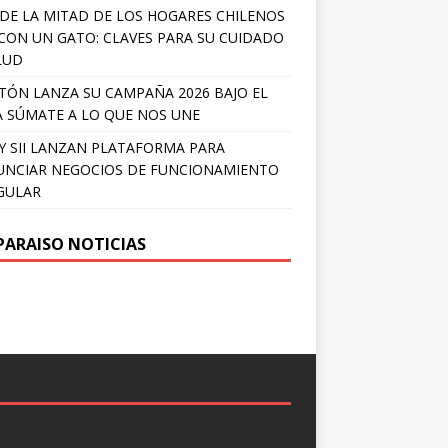
DE LA MITAD DE LOS HOGARES CHILENOS
 CON UN GATO: CLAVES PARA SU CUIDADO
LUD
TÓN LANZA SU CAMPAÑA 2026 BAJO EL
 SÚMATE A LO QUE NOS UNE
Y SII LANZAN PLATAFORMA PARA
NCIAR NEGOCIOS DE FUNCIONAMIENTO
GULAR
PARAISO NOTICIAS