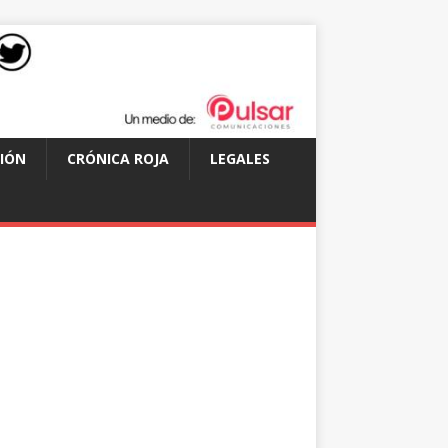
IÓN
CRÓNICA ROJA
LEGALES