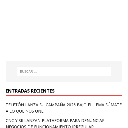
ENTRADAS RECIENTES
TELETÓN LANZA SU CAMPAÑA 2026 BAJO EL LEMA SÚMATE
A LO QUE NOS UNE
CNC Y SII LANZAN PLATAFORMA PARA DENUNCIAR
NEGOCIOS DE FUNCIONAMIENTO IRREGULAR