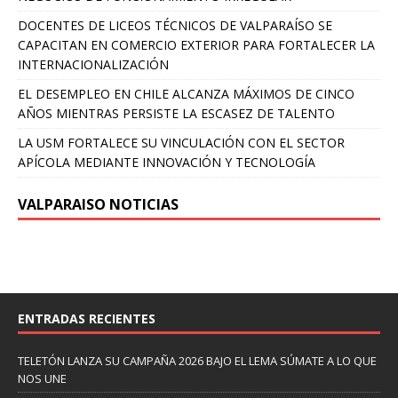
DOCENTES DE LICEOS TÉCNICOS DE VALPARAÍSO SE
CAPACITAN EN COMERCIO EXTERIOR PARA FORTALECER LA
INTERNACIONALIZACIÓN
EL DESEMPLEO EN CHILE ALCANZA MÁXIMOS DE CINCO
AÑOS MIENTRAS PERSISTE LA ESCASEZ DE TALENTO
LA USM FORTALECE SU VINCULACIÓN CON EL SECTOR
APÍCOLA MEDIANTE INNOVACIÓN Y TECNOLOGÍA
VALPARAISO NOTICIAS
ENTRADAS RECIENTES
TELETÓN LANZA SU CAMPAÑA 2026 BAJO EL LEMA SÚMATE A LO QUE
NOS UNE