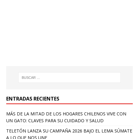
ENTRADAS RECIENTES
MÁS DE LA MITAD DE LOS HOGARES CHILENOS VIVE CON
UN GATO: CLAVES PARA SU CUIDADO Y SALUD
TELETÓN LANZA SU CAMPAÑA 2026 BAJO EL LEMA SÚMATE
A LO QUE NOS UNE