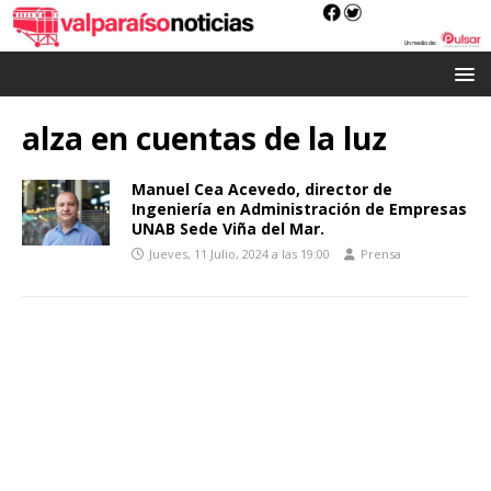
alza en cuentas de la luz
Manuel Cea Acevedo, director de
Ingeniería en Administración de Empresas
UNAB Sede Viña del Mar.
Jueves, 11 Julio, 2024 a las 19:00
Prensa