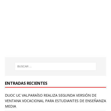
ENTRADAS RECIENTES
DUOC UC VALPARAÍSO REALIZA SEGUNDA VERSIÓN DE
VENTANA VOCACIONAL PARA ESTUDIANTES DE ENSEÑANZA
MEDIA