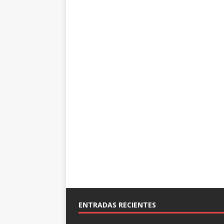
ENTRADAS RECIENTES