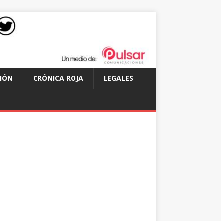
IÓN
CRÓNICA ROJA
LEGALES