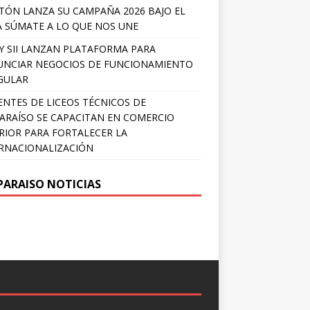
TÓN LANZA SU CAMPAÑA 2026 BAJO EL
 SÚMATE A LO QUE NOS UNE
Y SII LANZAN PLATAFORMA PARA
NCIAR NEGOCIOS DE FUNCIONAMIENTO
GULAR
NTES DE LICEOS TÉCNICOS DE
ARAÍSO SE CAPACITAN EN COMERCIO
RIOR PARA FORTALECER LA
RNACIONALIZACIÓN
PARAISO NOTICIAS