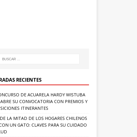
RADAS RECIENTES
ONCURSO DE ACUARELA HARDY WISTUBA
 ABRE SU CONVOCATORIA CON PREMIOS Y
SICIONES ITINERANTES
DE LA MITAD DE LOS HOGARES CHILENOS
 CON UN GATO: CLAVES PARA SU CUIDADO
LUD