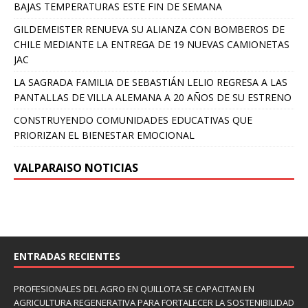
BAJAS TEMPERATURAS ESTE FIN DE SEMANA
GILDEMEISTER RENUEVA SU ALIANZA CON BOMBEROS DE
CHILE MEDIANTE LA ENTREGA DE 19 NUEVAS CAMIONETAS
JAC
LA SAGRADA FAMILIA DE SEBASTIÁN LELIO REGRESA A LAS
PANTALLAS DE VILLA ALEMANA A 20 AÑOS DE SU ESTRENO
CONSTRUYENDO COMUNIDADES EDUCATIVAS QUE
PRIORIZAN EL BIENESTAR EMOCIONAL
VALPARAISO NOTICIAS
ENTRADAS RECIENTES
PROFESIONALES DEL AGRO EN QUILLOTA SE CAPACITAN EN
AGRICULTURA REGENERATIVA PARA FORTALECER LA SOSTENIBILIDAD