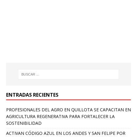
ENTRADAS RECIENTES
PROFESIONALES DEL AGRO EN QUILLOTA SE CAPACITAN EN
AGRICULTURA REGENERATIVA PARA FORTALECER LA
SOSTENIBILIDAD
ACTIVAN CÓDIGO AZUL EN LOS ANDES Y SAN FELIPE POR