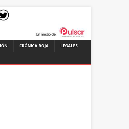
IÓN
CRÓNICA ROJA
LEGALES