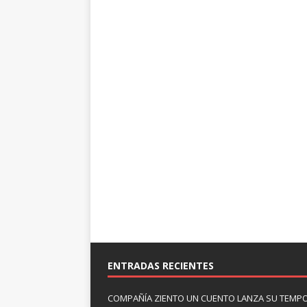
ENTRADAS RECIENTES
COMPAÑÍA ZIENTO UN CUENTO LANZA SU TEMP