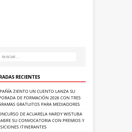
RADAS RECIENTES
AÑÍA ZIENTO UN CUENTO LANZA SU
ORADA DE FORMACIÓN 2026 CON TRES
RAMAS GRATUITOS PARA MEDIADORES
ONCURSO DE ACUARELA HARDY WISTUBA
 ABRE SU CONVOCATORIA CON PREMIOS Y
SICIONES ITINERANTES